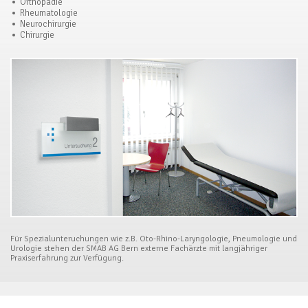
Orthopädie
Rheumatologie
Neurochirurgie
Chirurgie
Für Spezialunteruchungen wie z.B. Oto-Rhino-Laryngologie, Pneumologie und
Urologie stehen der SMAB AG Bern externe Fachärzte mit langjähriger
Praxiserfahrung zur Verfügung.